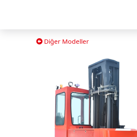
Diğer Modeller