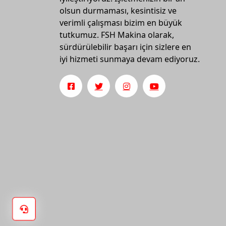
olsun durmaması, kesintisiz ve
verimli çalışması bizim en büyük
tutkumuz. FSH Makina olarak,
sürdürülebilir başarı için sizlere en
iyi hizmeti sunmaya devam ediyoruz.